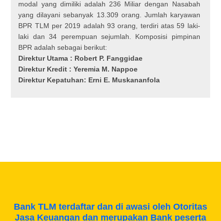
modal yang dimiliki adalah 236 Miliar dengan Nasabah
yang dilayani sebanyak 13.309 orang. Jumlah karyawan
BPR TLM per 2019 adalah 93 orang, terdiri atas 59 laki-
laki dan 34 perempuan sejumlah. Komposisi pimpinan
BPR adalah sebagai berikut:
Direktur Utama : Robert P. Fanggidae
Direktur Kredit : Yeremia M. Nappoе
Direktur Kepatuhan: Erni E. Muskananfola
Bank TLM terdaftar dan di awasi oleh Otoritas
Jasa Keuangan dan merupakan Bank peserta