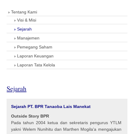
Tentang Kami
Visi & Misi
Sejarah
Manajemen
Pemegang Saham
Laporan Keuangan
Laporan Tata Kelola
Sejarah
Sejarah PT. BPR Tanaoba Lais Manekat
Outside Story BPR
Pada tahun 2004 ketua dan sekretaris pengurus YTLM
yakni Welem Nunihitu dan Marthen Mogila'a mengajukan