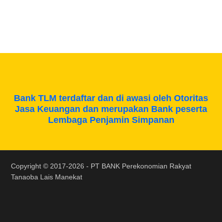
Bank TLM terdaftar dan di awasi oleh Otoritas
Jasa Keuangan dan merupakan Bank peserta
Lembaga Penjamin Simpanan
Copyright © 2017-2026 -
PT BANK Perekonomian Rakyat
Tanaoba Lais Manekat