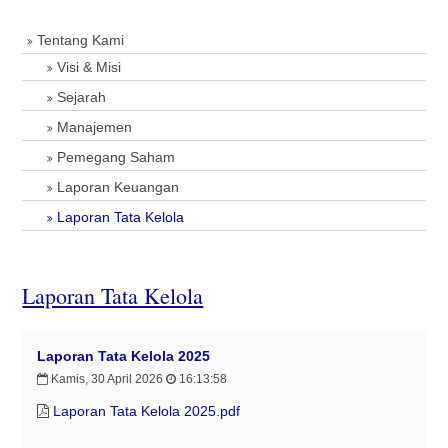
Tentang Kami
Visi & Misi
Sejarah
Manajemen
Pemegang Saham
Laporan Keuangan
Laporan Tata Kelola
Laporan Tata Kelola
Laporan Tata Kelola 2025
Kamis, 30 April 2026
16:13:58
Laporan Tata Kelola 2025.pdf