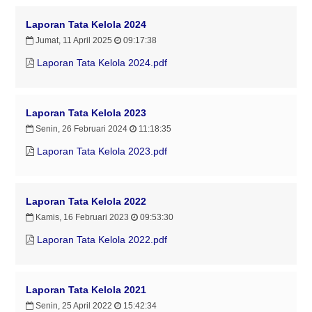
Laporan Tata Kelola 2024
Jumat, 11 April 2025
09:17:38
Laporan Tata Kelola 2024.pdf
Laporan Tata Kelola 2023
Senin, 26 Februari 2024
11:18:35
Laporan Tata Kelola 2023.pdf
Laporan Tata Kelola 2022
Kamis, 16 Februari 2023
09:53:30
Laporan Tata Kelola 2022.pdf
Laporan Tata Kelola 2021
Senin, 25 April 2022
15:42:34