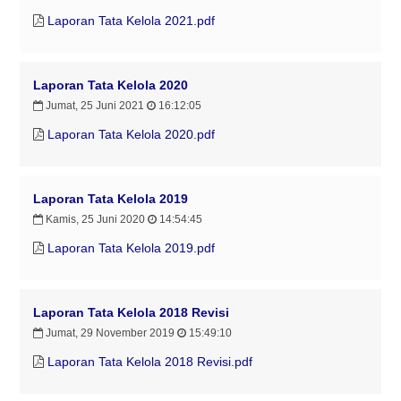
Laporan Tata Kelola 2021.pdf
Laporan Tata Kelola 2020
Jumat, 25 Juni 2021
16:12:05
Laporan Tata Kelola 2020.pdf
Laporan Tata Kelola 2019
Kamis, 25 Juni 2020
14:54:45
Laporan Tata Kelola 2019.pdf
Laporan Tata Kelola 2018 Revisi
Jumat, 29 November 2019
15:49:10
Laporan Tata Kelola 2018 Revisi.pdf