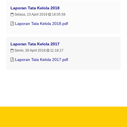
Laporan Tata Kelola 2018
Selasa, 23 April 2019
18:05:58
Laporan Tata Kelola 2018.pdf
Laporan Tata Kelola 2017
Senin, 30 April 2018
11:18:17
Laporan Tata Kelola 2017.pdf