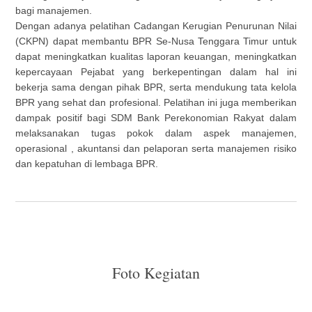
bagi manajemen.
Dengan adanya pelatihan Cadangan Kerugian Penurunan Nilai
(CKPN) dapat membantu BPR Se-Nusa Tenggara Timur untuk
dapat meningkatkan kualitas laporan keuangan, meningkatkan
kepercayaan Pejabat yang berkepentingan dalam hal ini
bekerja sama dengan pihak BPR, serta mendukung tata kelola
BPR yang sehat dan profesional. Pelatihan ini juga memberikan
dampak positif bagi SDM Bank Perekonomian Rakyat dalam
melaksanakan tugas pokok dalam aspek manajemen,
operasional , akuntansi dan pelaporan serta manajemen risiko
dan kepatuhan di lembaga BPR.
Foto Kegiatan