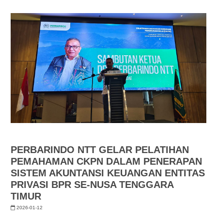
PERBARINDO NTT GELAR PELATIHAN
PEMAHAMAN CKPN DALAM PENERAPAN
SISTEM AKUNTANSI KEUANGAN ENTITAS
PRIVASI BPR SE-NUSA TENGGARA
TIMUR
2026-01-12