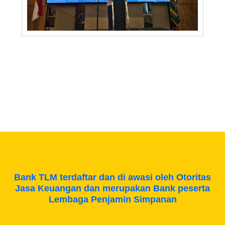
Bank TLM terdaftar dan di awasi oleh Otoritas
Jasa Keuangan dan merupakan Bank peserta
Lembaga Penjamin Simpanan