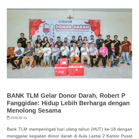
BANK TLM Gelar Donor Darah, Robert P
Fanggidae: Hidup Lebih Berharga dengan
Menolong Sesama
2026-02-21
Bank TLM memperingati hari ulang tahun (HUT) ke-18 dengan
menggelar kegiatan donor darah di Aula Lantai 2 Kantor Pusat