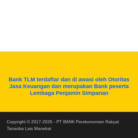
Bank TLM terdaftar dan di awasi oleh Otoritas
Jasa Keuangan dan merupakan Bank peserta
Lembaga Penjamin Simpanan
Copyright © 2017-2026 -
PT BANK Perekonomian Rakyat
Tanaoba Lais Manekat