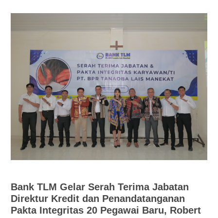
Bank TLM Gelar Serah Terima Jabatan
Direktur Kredit dan Penandatanganan
Pakta Integritas 20 Pegawai Baru, Robert