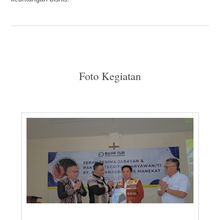
Foto Kegiatan