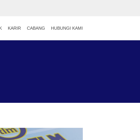
K
KARIR
CABANG
HUBUNGI KAMI