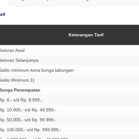
rif
Keterangan Tarif
Setoran Awal
Setoran Selanjutnya
Saldo minimum kena bunga tabungan
Saldo Minimum 1)
Bunga Penempatan
Rp. 0,- s/d Rp. 9.999,-
Rp. 10.000,- s/d Rp. 49.999,-
Rp. 50.000,- s/d Rp. 99.999,-
Rp. 100.000,- s/d Rp. 999.999,-